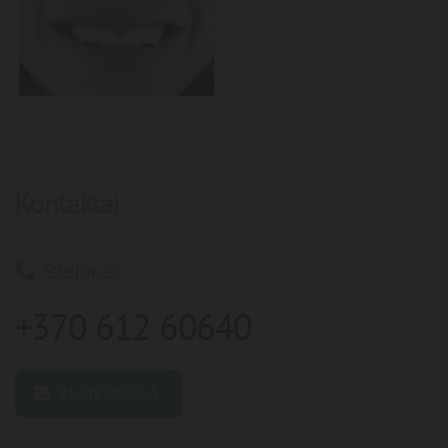
Kontaktai
Telefonas

+370 612 60640
REGISTRACIJA