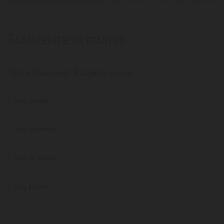
Susisiekite su mumis
Turite klausimų? Rašykite mums