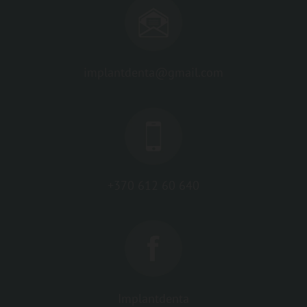
implantdenta@gmail.com
+370 612 60 640
Implantdenta