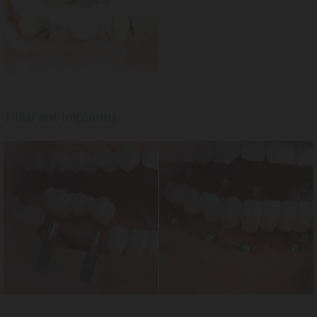
Tiltai ant implantų