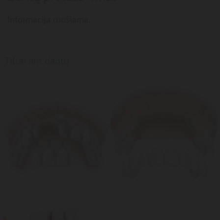
Informacija ruošiama.
Tiltai ant dantų